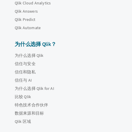
Qlik Cloud Analytics
Qlik Answers
Qlik Predict
Qlik Automate
为什么选择 Qlik？
为什么选择 Qlik
信任与安全
信任和隐私
信任与 AI
为什么选择 Qlik for AI
比较 Qlik
特色技术合作伙伴
数据来源和目标
Qlik 区域