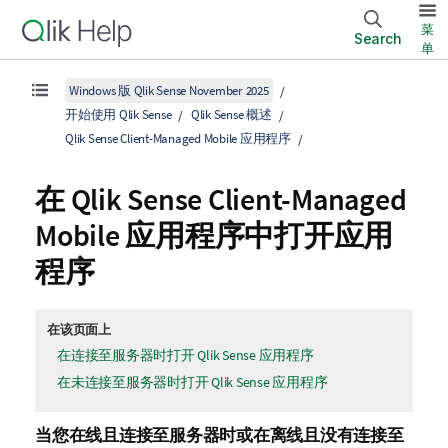
菜
Search
单
Windows 版 Qlik Sense November 2025
开始使用 Qlik Sense
Qlik Sense 概述
Qlik Sense Client-Managed Mobile 应用程序
在
Qlik Sense Client-Managed
Mobile
应用程序中打开应用
程序
在该页面上
在连接至服务器时打开 Qlik Sense 应用程序
在未连接至服务器时打开 Qlik Sense 应用程序
当您在线且连接至服务器时或在离线且没有连接至