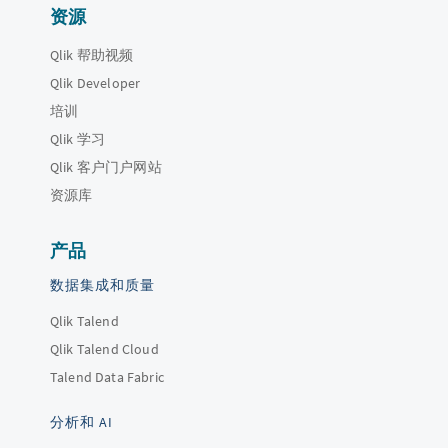
资源
Qlik 帮助视频
Qlik Developer
培训
Qlik 学习
Qlik 客户门户网站
资源库
产品
数据集成和质量
Qlik Talend
Qlik Talend Cloud
Talend Data Fabric
分析和 AI