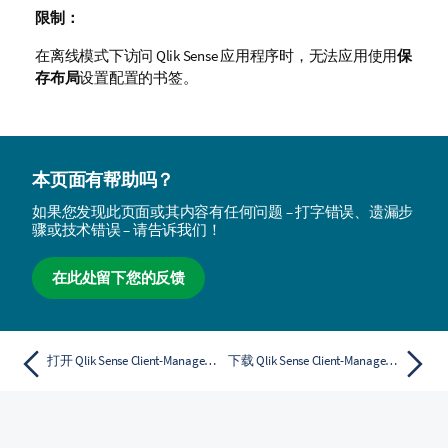
限制：
在离线模式下访问
Qlik Sense
应用程序时，无法应用使用
保
存布局
设置配置的书签。
本页面有帮助吗？
如果您发现此页面或其内容有任何问题 – 打字错误、遗漏步
骤或技术错误 – 请告诉我们！
在此处留下您的反馈
打开 Qlik Sense Client-Managed Mobile 应用程序
下载 Qlik Sense Client-Managed Mobile 应用程序中的应用程序