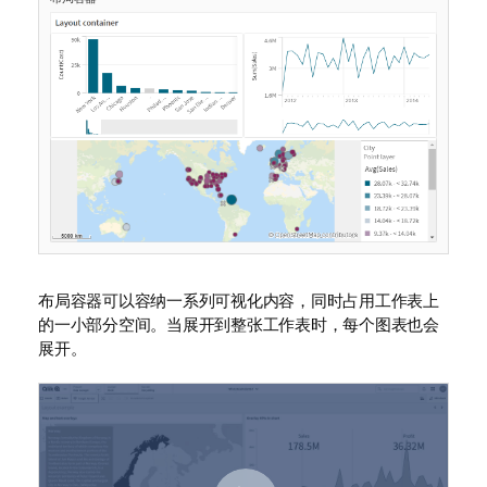
布局容器可以容纳一系列可视化内容，同时占用工作表上
的一小部分空间。当展开到整张工作表时，每个图表也会
展开。