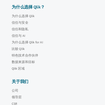
为什么选择 Qlik？
为什么选择 Qlik
信任与安全
信任和隐私
信任与 AI
为什么选择 Qlik for AI
比较 Qlik
特色技术合作伙伴
数据来源和目标
Qlik 区域
关于我们
公司
领导层
CSR