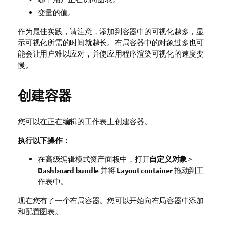
变量的值。
作为最佳实践，请注意，添加到容器中的可视化越多，显
示可视化所需的时间就越长。布局容器中的对象过多也可
能会让用户难以应对，并使应用程序渲染可视化的速度变
慢。
创建容器
您可以在正在编辑的工作表上创建容器。
执行以下操作：
在高级编辑模式资产面板中，打开
自定义对象
>
Dashboard bundle
并将
Layout container
拖动到工
作表中。
现在您有了一个布局容器。您可以开始向布局容器中添加
和配置图表。