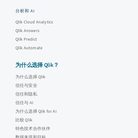
分析和 AI
Qlik Cloud Analytics
Qlik Answers
Qlik Predict
Qlik Automate
为什么选择 Qlik？
为什么选择 Qlik
信任与安全
信任和隐私
信任与 AI
为什么选择 Qlik for AI
比较 Qlik
特色技术合作伙伴
数据来源和目标