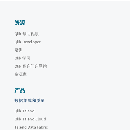
资源
Qlik 帮助视频
Qlik Developer
培训
Qlik 学习
Qlik 客户门户网站
资源库
产品
数据集成和质量
Qlik Talend
Qlik Talend Cloud
Talend Data Fabric