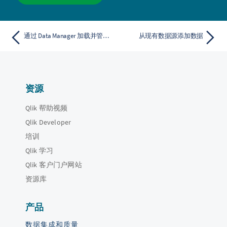
通过 Data Manager 加载并管理数据
从现有数据源添加数据
资源
Qlik 帮助视频
Qlik Developer
培训
Qlik 学习
Qlik 客户门户网站
资源库
产品
数据集成和质量