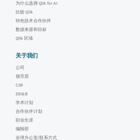
为什么选择 Qlik for AI
比较 Qlik
特色技术合作伙伴
数据来源和目标
Qlik 区域
关于我们
公司
领导层
CSR
DEI&B
学术计划
合作伙伴计划
职业生涯
编辑部
全球办公室/联系方式