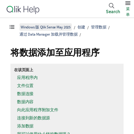
菜
Search
单
Windows 版 Qlik Sense May 2025
创建
管理数据
通过 Data Manager 加载并管理数据
将数据添加至应用程序
在该页面上
应用程序内
文件位置
数据连接
数据内容
向此应用程序附加文件
连接到新的数据源
添加数据