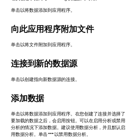
单击以将数据添加到应用程序。
向此应用程序附加文件
单击以将文件附加到应用程序。
连接到新的数据源
单击以创建指向新数据源的连接。
添加数据
单击以将数据添加到应用程序。在您创建了连接并选择了
要加载的数据之后，会启用按钮。可以在启用分析或禁用
分析的情况下添加数据。建议使用数据分析，并且默认启
用数据分析。单击
以禁用数据分析。