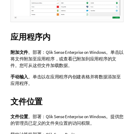
应用程序内
附加文件
。部署：
Qlik Sense Enterprise on Windows
。单击以
将文件附加至应用程序，或查看已附加到应用程序的文
件。您可从这些文件加载数据。
手动输入
。单击以在应用程序内创建表格并将数据添加至
应用程序。
文件位置
文件位置
。部署：
Qlik Sense Enterprise on Windows
。提供您
的管理员已定义的文件夹位置的访问权限。