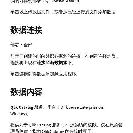
我的计算机
部署：
Qlik Sense Desktop
。
单击以上传数据文件，或者从已经上传的文件添加数据。
数据连接
部署：全部。
显示已创建的指向外部数据源的连接。在创建连接之后，
连接将出现在
连接至新数据源
下。
单击连接以将数据添加到应用程序。
数据内容
Qlik Catalog 服务
。平台：
Qlik Sense Enterprise on
Windows
。
提供对于
Qlik Catalog 服务
QVD
源的访问权限。仅在您的管
理员创建了指向
Qlik Catalog
的连接时可用。