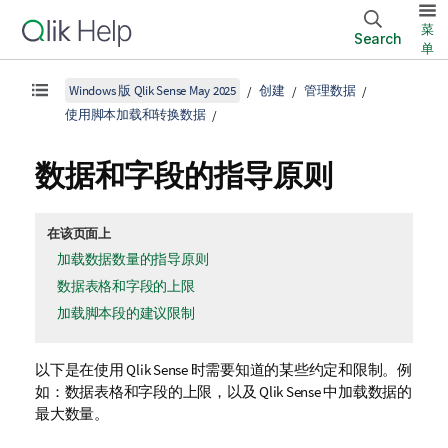
菜
Search
单
Windows 版 Qlik Sense May 2025
创建
管理数据
使用脚本加载和转换数据
数据和字段的指导原则
在该页面上
加载数据数量的指导原则
数据表格和字段的上限
加载脚本段的建议限制
以下是在使用
Qlik Sense
时需要知道的某些约定和限制。例
如：数据表格和字段的上限，以及
Qlik Sense
中加载数据的
最大数量。