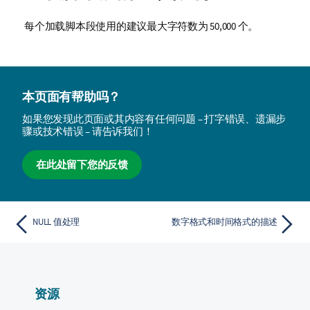
每个加载脚本段使用的建议最大字符数为 50,000 个。
本页面有帮助吗？
如果您发现此页面或其内容有任何问题 – 打字错误、遗漏步
骤或技术错误 – 请告诉我们！
在此处留下您的反馈
NULL 值处理
数字格式和时间格式的描述
资源