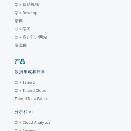
Qlik 帮助视频
Qlik Developer
培训
Qlik 学习
Qlik 客户门户网站
资源库
产品
数据集成和质量
Qlik Talend
Qlik Talend Cloud
Talend Data Fabric
分析和 AI
Qlik Cloud Analytics
Qlik Answers