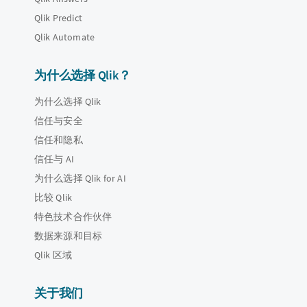
Qlik Predict
Qlik Automate
为什么选择 Qlik？
为什么选择 Qlik
信任与安全
信任和隐私
信任与 AI
为什么选择 Qlik for AI
比较 Qlik
特色技术合作伙伴
数据来源和目标
Qlik 区域
关于我们