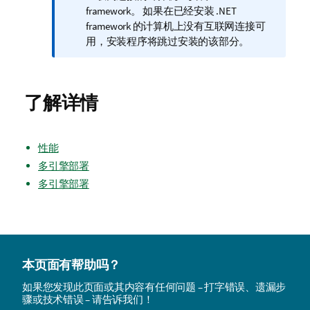
framework。 如果在已经安装 .NET
framework 的计算机上没有互联网连接可
用，安装程序将跳过安装的该部分。
了解详情
性能
多引擎部署
多引擎部署
本页面有帮助吗？
如果您发现此页面或其内容有任何问题 – 打字错误、遗漏步
骤或技术错误 – 请告诉我们！