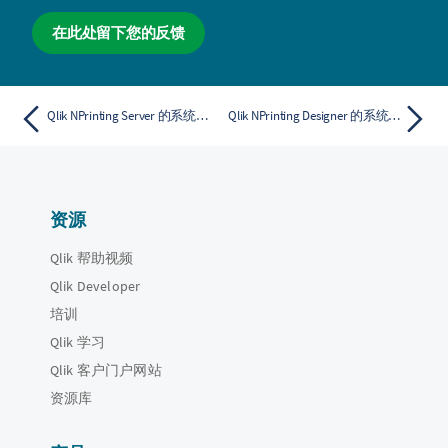
在此处留下您的反馈
Qlik NPrinting Server 的系统要求
Qlik NPrinting Designer 的系统要求
资源
Qlik 帮助视频
Qlik Developer
培训
Qlik 学习
Qlik 客户门户网站
资源库