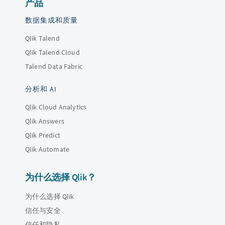
产品
数据集成和质量
Qlik Talend
Qlik Talend Cloud
Talend Data Fabric
分析和 AI
Qlik Cloud Analytics
Qlik Answers
Qlik Predict
Qlik Automate
为什么选择 Qlik？
为什么选择 Qlik
信任与安全
信任和隐私