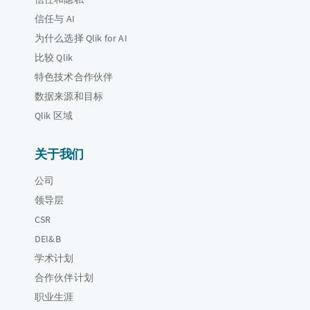
信任与 AI
为什么选择 Qlik for AI
比较 Qlik
特色技术合作伙伴
数据来源和目标
Qlik 区域
关于我们
公司
领导层
CSR
DEI&B
学术计划
合作伙伴计划
职业生涯