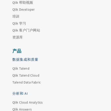
Qlik 帮助视频
Qlik Developer
培训
Qlik 学习
Qlik 客户门户网站
资源库
产品
数据集成和质量
Qlik Talend
Qlik Talend Cloud
Talend Data Fabric
分析和 AI
Qlik Cloud Analytics
Qlik Answers