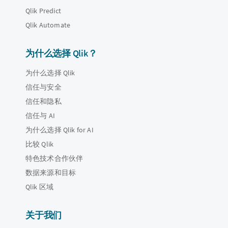
Qlik Predict
Qlik Automate
为什么选择 Qlik？
为什么选择 Qlik
信任与安全
信任和隐私
信任与 AI
为什么选择 Qlik for AI
比较 Qlik
特色技术合作伙伴
数据来源和目标
Qlik 区域
关于我们