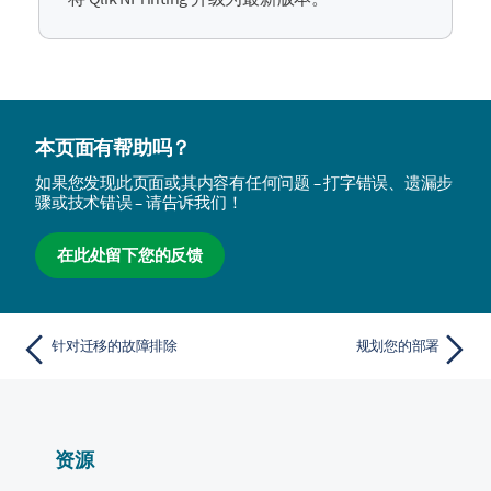
本页面有帮助吗？
如果您发现此页面或其内容有任何问题 – 打字错误、遗漏步
骤或技术错误 – 请告诉我们！
在此处留下您的反馈
针对迁移的故障排除
规划您的部署
资源