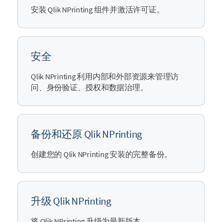
安装
Qlik NPrinting
组件并激活许可证。
安全
Qlik NPrinting
利用内部和外部资源来管理访
问、身份验证、授权和数据治理。
备份和还原 Qlik NPrinting
创建您的
Qlik NPrinting
安装的完整备份。
升级 Qlik NPrinting
将
Qlik NPrinting
升级为最新版本。