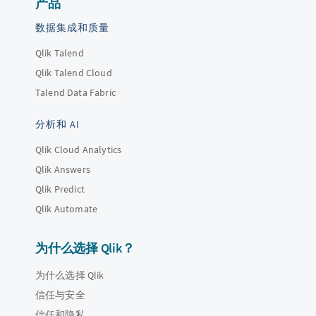
产品
数据集成和质量
Qlik Talend
Qlik Talend Cloud
Talend Data Fabric
分析和 AI
Qlik Cloud Analytics
Qlik Answers
Qlik Predict
Qlik Automate
为什么选择 Qlik？
为什么选择 Qlik
信任与安全
信任和隐私