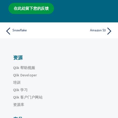
在此处留下您的反馈
Snowflake
Amazon S3
资源
Qlik 帮助视频
Qlik Developer
培训
Qlik 学习
Qlik 客户门户网站
资源库