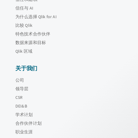
信任与 AI
为什么选择 Qlik for AI
比较 Qlik
特色技术合作伙伴
数据来源和目标
Qlik 区域
关于我们
公司
领导层
CSR
DEI&B
学术计划
合作伙伴计划
职业生涯