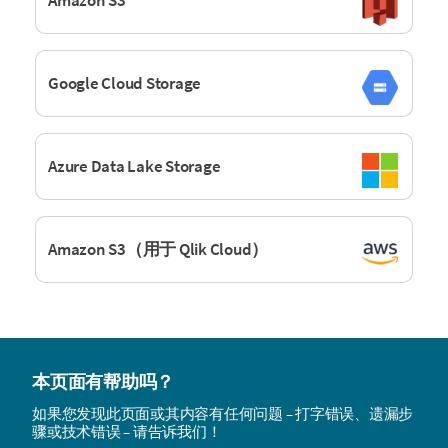
Amazon S3
Google Cloud Storage
Azure Data Lake Storage
Amazon S3（用于 Qlik Cloud）
本页面有帮助吗？
如果您发现此页面或其内容有任何问题 – 打字错误、遗漏步
骤或技术错误 – 请告诉我们！