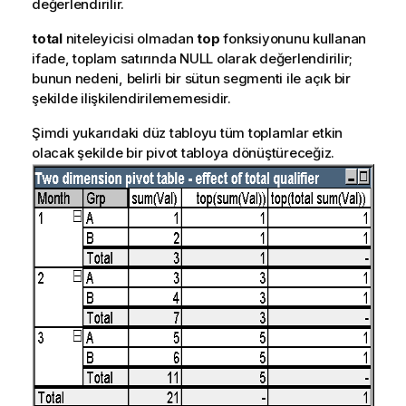
değerlendirilir.
total
niteleyicisi olmadan
top
fonksiyonunu kullanan
ifade, toplam satırında NULL olarak değerlendirilir;
bunun nedeni, belirli bir sütun segmenti ile açık bir
şekilde ilişkilendirilememesidir.
Şimdi yukarıdaki düz tabloyu tüm toplamlar etkin
olacak şekilde bir pivot tabloya dönüştüreceğiz.