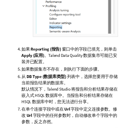
如果
Reporting (报告)
窗口中的字段已填充，则单击
Apply (应用)
。
Talend Data Quality
数据集市可能已安
装并已配置。
如果数据集市不存在，则执行下面的步骤。
从
DB Type (数据库类型)
列表中，选择您要用于存储
当前报告结果的数据库。
默认情况下，
Talend Studio
将报告和分析结果存储在
嵌入式 HSQL 数据库中。当报告和分析结果存储在
HSQL 数据库中时，您无法进行分享。
在单个连接字段中或在
Url
字段中定义连接参数。修
改
Url
字段中的任何参数时，自动修改单个字段中的
参数，反之亦然。