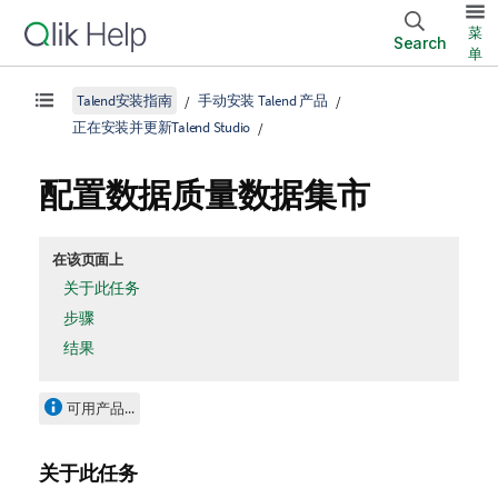
菜
Search
单
Talend安装指南
手动安装 Talend 产品
正在安装并更新Talend Studio
配置数据质量数据集市
在该页面上
关于此任务
步骤
结果
可用产品...
关于此任务