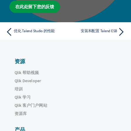
在此处留下您的反馈
优化 Talend Studio 的性能
安装和配置 Talend ESB
资源
Qlik 帮助视频
Qlik Developer
培训
Qlik 学习
Qlik 客户门户网站
资源库
产品