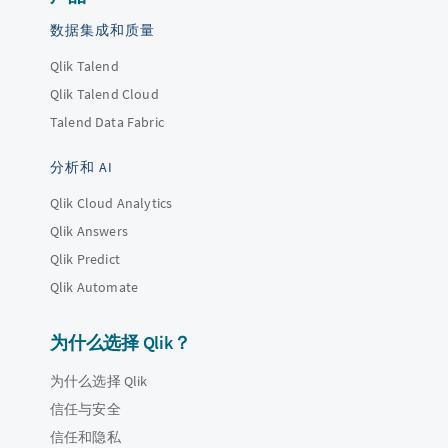
数据集成和质量
Qlik Talend
Qlik Talend Cloud
Talend Data Fabric
分析和 AI
Qlik Cloud Analytics
Qlik Answers
Qlik Predict
Qlik Automate
为什么选择 Qlik？
为什么选择 Qlik
信任与安全
信任和隐私