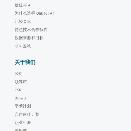
信任与 AI
为什么选择 Qlik for AI
比较 Qlik
特色技术合作伙伴
数据来源和目标
Qlik 区域
关于我们
公司
领导层
CSR
DEI&B
学术计划
合作伙伴计划
职业生涯
编辑部