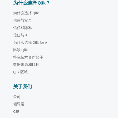
为什么选择 Qlik？
为什么选择 Qlik
信任与安全
信任和隐私
信任与 AI
为什么选择 Qlik for AI
比较 Qlik
特色技术合作伙伴
数据来源和目标
Qlik 区域
关于我们
公司
领导层
CSR