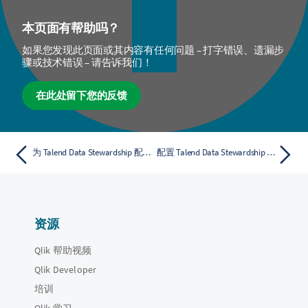
本页面有帮助吗？
如果您发现此页面或其内容有任何问题 – 打字错误、遗漏步
骤或技术错误 – 请告诉我们！
在此处留下您的反馈
为 Talend Data Stewardship 配置日志
配置 Talend Data Stewardship 以支持 Kerberized Apache Kafka
资源
Qlik 帮助视频
Qlik Developer
培训