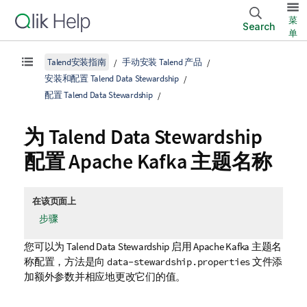
菜
Search
单
Talend安装指南
手动安装 Talend 产品
安装和配置 Talend Data Stewardship
配置 Talend Data Stewardship
为
Talend Data Stewardship
配置 Apache Kafka 主题名称
在该页面上
步骤
您可以为
Talend Data Stewardship
启用 Apache Kafka 主题名
称配置，方法是向
文件添
data-stewardship.properties
加额外参数并相应地更改它们的值。