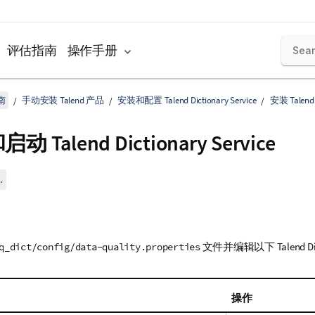
评估指南
操作手册
南
手动安装 Talend 产品
安装和配置 Talend Dictionary Service
安装 Talend D
和启动
Talend Dictionary Service
.
文件并编辑以下
Talend D
q_dict/config/data-quality.properties
操作