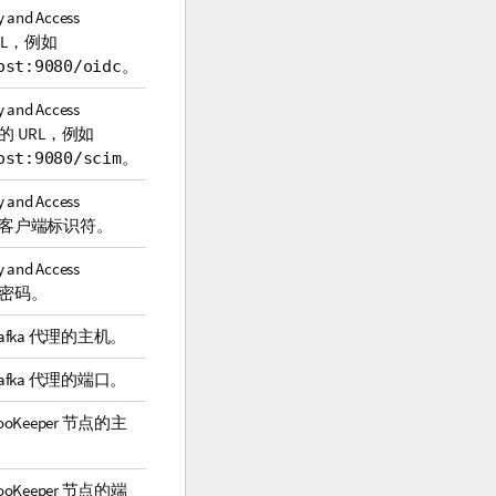
y and Access
RL，例如
。
ost:9080/oidc
y and Access
 的 URL，例如
。
ost:9080/scim
y and Access
C 客户端标识符。
y and Access
C 密码。
fka 代理的主机。
fka 代理的端口。
Keeper 节点的主
Keeper 节点的端