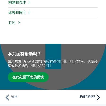
构建和管理
部署和执行
监控
本页面有帮助吗？
如果您发现此页面或其内容有任何问题 – 打字错误、遗漏步
骤或技术错误 – 请告诉我们！
在此处留下您的反馈
监控
构建和管理