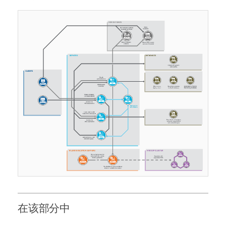
在该部分中