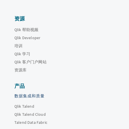
资源
Qlik 帮助视频
Qlik Developer
培训
Qlik 学习
Qlik 客户门户网站
资源库
产品
数据集成和质量
Qlik Talend
Qlik Talend Cloud
Talend Data Fabric