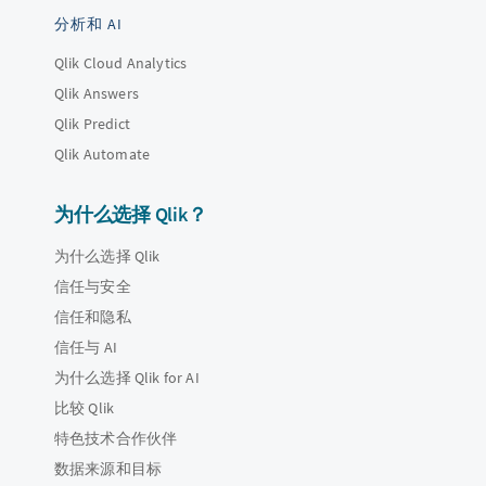
分析和 AI
Qlik Cloud Analytics
Qlik Answers
Qlik Predict
Qlik Automate
为什么选择 Qlik？
为什么选择 Qlik
信任与安全
信任和隐私
信任与 AI
为什么选择 Qlik for AI
比较 Qlik
特色技术合作伙伴
数据来源和目标