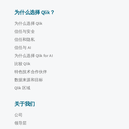
为什么选择 Qlik？
为什么选择 Qlik
信任与安全
信任和隐私
信任与 AI
为什么选择 Qlik for AI
比较 Qlik
特色技术合作伙伴
数据来源和目标
Qlik 区域
关于我们
公司
领导层