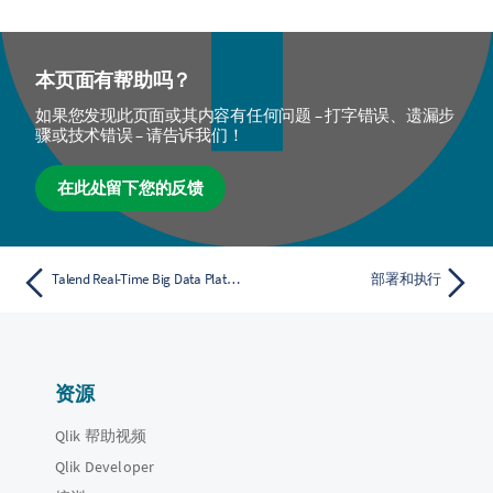
本页面有帮助吗？
如果您发现此页面或其内容有任何问题 – 打字错误、遗漏步
骤或技术错误 – 请告诉我们！
在此处留下您的反馈
Talend Real-Time Big Data Platform 架构
部署和执行
资源
Qlik 帮助视频
Qlik Developer