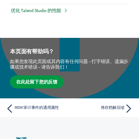
优化 Talend Studio 的性能
本页面有帮助吗？
如果您发现此页面或其内容有任何问题 – 打字错误、遗漏步
骤或技术错误 – 请告诉我们！
在此处留下您的反馈
MDM 审计事件的通用属性
将存档解压缩