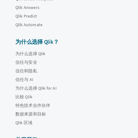
Qlik Answers
Qlik Predict
Qlik Automate
为什么选择 Qlik？
为什么选择 Qlik
信任与安全
信任和隐私
信任与 AI
为什么选择 Qlik for AI
比较 Qlik
特色技术合作伙伴
数据来源和目标
Qlik 区域