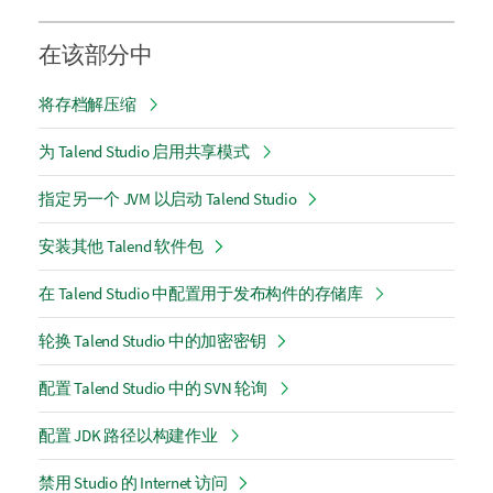
在该部分中
将存档解压缩
为 Talend Studio 启用共享模式
指定另一个 JVM 以启动 Talend Studio
安装其他 Talend 软件包
在 Talend Studio 中配置用于发布构件的存储库
轮换 Talend Studio 中的加密密钥
配置 Talend Studio 中的 SVN 轮询
配置 JDK 路径以构建作业
禁用 Studio 的 Internet 访问