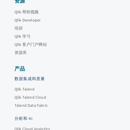
资源
Qlik 帮助视频
Qlik Developer
培训
Qlik 学习
Qlik 客户门户网站
资源库
产品
数据集成和质量
Qlik Talend
Qlik Talend Cloud
Talend Data Fabric
分析和 AI
Qlik Cloud Analytics