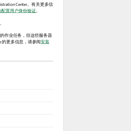
stration Center
。有关更多信
和作业控制台配置用户身份验证
。
。
的作业任务，但这些服务器
e
的更多信息，请参阅
安装