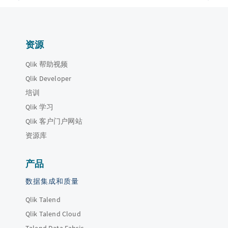
资源
Qlik 帮助视频
Qlik Developer
培训
Qlik 学习
Qlik 客户门户网站
资源库
产品
数据集成和质量
Qlik Talend
Qlik Talend Cloud