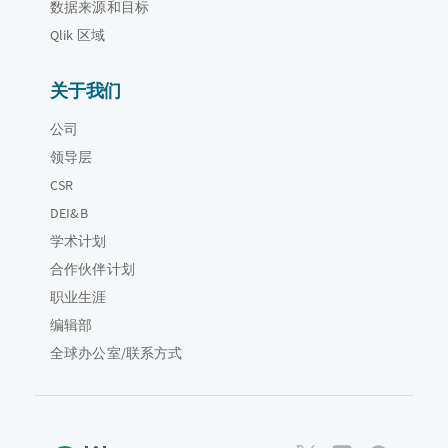
数据来源和目标
Qlik 区域
关于我们
公司
领导层
CSR
DEI&B
学术计划
合作伙伴计划
职业生涯
编辑部
全球办公室/联系方式