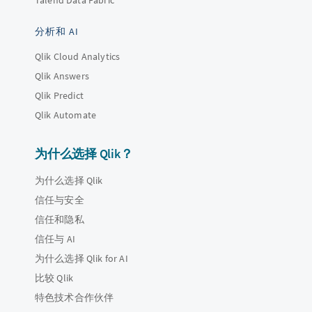
Talend Data Fabric
分析和 AI
Qlik Cloud Analytics
Qlik Answers
Qlik Predict
Qlik Automate
为什么选择 Qlik？
为什么选择 Qlik
信任与安全
信任和隐私
信任与 AI
为什么选择 Qlik for AI
比较 Qlik
特色技术合作伙伴