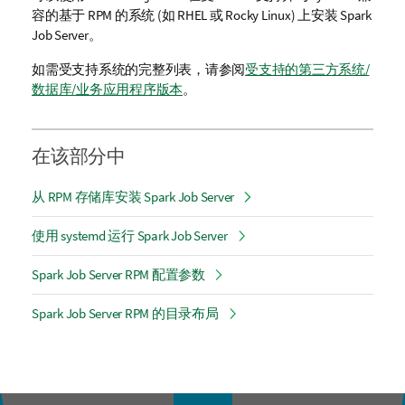
容的基于 RPM 的系统 (如 RHEL 或 Rocky Linux) 上安装
Spark
Job Server
。
如需受支持系统的完整列表，请参阅
受支持的第三方系统/
数据库/业务应用程序版本
。
在该部分中
从 RPM 存储库安装 Spark Job Server
使用 systemd 运行 Spark Job Server
Spark Job Server RPM 配置参数
Spark Job Server RPM 的目录布局