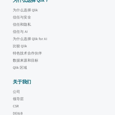
为什么选择 Qlik？
为什么选择 Qlik
信任与安全
信任和隐私
信任与 AI
为什么选择 Qlik for AI
比较 Qlik
特色技术合作伙伴
数据来源和目标
Qlik 区域
关于我们
公司
领导层
CSR
DEI&B