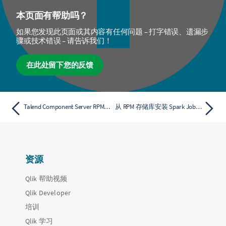
本页面有帮助吗？
如果您发现此页面或其内容有任何问题 – 打字错误、遗漏步
骤或技术错误 – 请告诉我们！
在此处留下您的反馈
Talend Component Server RPM 的目录布局
从 RPM 存储库安装 Spark Job Server
资源
Qlik 帮助视频
Qlik Developer
培训
Qlik 学习