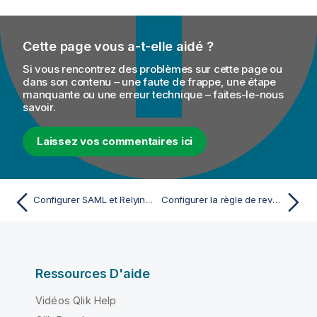
Cette page vous a-t-elle aidé ?
Si vous rencontrez des problèmes sur cette page ou
dans son contenu – une faute de frappe, une étape
manquante ou une erreur technique – faites-le-nous
savoir.
Laissez vos commentaires ici
Configurer SAML et Relying Party Trust
Configurer la règle de revendication des rôles personnalisés (exemple)
Ressources D'aide
Vidéos Qlik Help