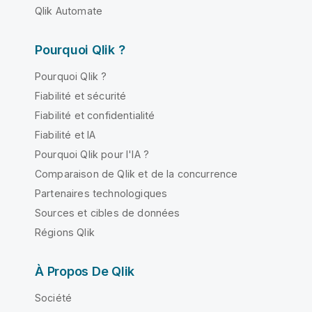
Qlik Automate
Pourquoi Qlik ?
Pourquoi Qlik ?
Fiabilité et sécurité
Fiabilité et confidentialité
Fiabilité et IA
Pourquoi Qlik pour l'IA ?
Comparaison de Qlik et de la concurrence
Partenaires technologiques
Sources et cibles de données
Régions Qlik
À Propos De Qlik
Société