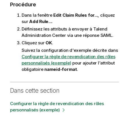
Procédure
Dans la fenêtre
Edit Claim Rules for...
, cliquez
sur
Add Rule...
.
Définissez les attributs à envoyer à
Talend
Administration Center
via une réponse SAML.
Cliquez sur
OK
.
Suivez la configuration d'exemple décrite dans
Configurer la règle de revendication des rôles
personnalisés (exemple)
pour ajouter l'attribut
obligatoire
nameid-format
.
Dans cette section
Configurer la règle de revendication des rôles
personnalisés (exemple)