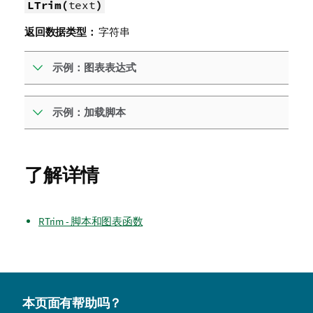
LTrim(
text
)
返回数据类型：
字符串
示例：图表表达式
示例：加载脚本
了解详情
RTrim - 脚本和图表函数
本页面有帮助吗？