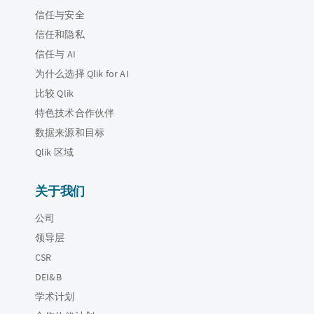
信任与安全
信任和隐私
信任与 AI
为什么选择 Qlik for AI
比较 Qlik
特色技术合作伙伴
数据来源和目标
Qlik 区域
关于我们
公司
领导层
CSR
DEI&B
学术计划