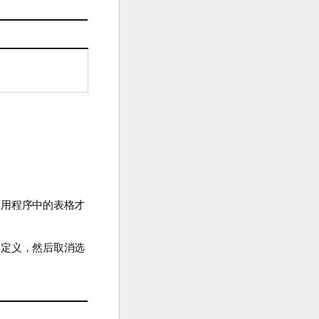
应用程序中的表格才
自定义，然后取消选