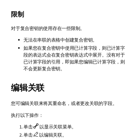
限制
对于复合密钥的使用存在一些限制。
无法在串联的表格中创建复合密钥。
如果您在复合密钥中使用已计算字段，则已计算字
段的表达式会在复合密钥表达式中展开。没有对于
已计算字段的引用，即如果您编辑已计算字段，则
不会更新复合密钥。
编辑关联
您可编辑关联来将其重命名，或者更改关联的字段。
执行以下操作：
单击
以显示关联菜单。
单击
以编辑关联。