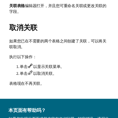
关联表格
编辑器打开，并且您可重命名关联或更改关联的
字段。
取消关联
如果您已在不需要的两个表格之间创建了关联，可以将关
联取消。
执行以下操作：
单击
以显示关联菜单。
单击
以取消关联。
表格现在不再关联。
本页面有帮助吗？