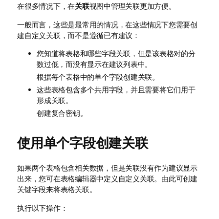
在很多情况下，在
关联
视图中管理关联更加方便。
一般而言，这些是最常用的情况，在这些情况下您需要创
建自定义关联，而不是遵循已有建议：
您知道将表格和哪些字段关联，但是该表格对的分
数过低，而没有显示在建议列表中。
根据每个表格中的单个字段创建关联。
这些表格包含多个共用字段，并且需要将它们用于
形成关联。
创建复合密钥。
使用单个字段创建关联
如果两个表格包含相关数据，但是关联没有作为建议显示
出来，您可在表格编辑器中定义自定义关联。由此可创建
关键字段来将表格关联。
执行以下操作：