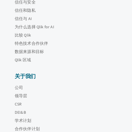
信任与安全
信任和隐私
信任与 AI
为什么选择 Qlik for AI
比较 Qlik
特色技术合作伙伴
数据来源和目标
Qlik 区域
关于我们
公司
领导层
CSR
DEI&B
学术计划
合作伙伴计划