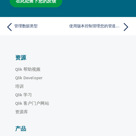
在此处留下您的反馈
管理数据类型
使用版本控制管理您的管道项目
资源
Qlik 帮助视频
Qlik Developer
培训
Qlik 学习
Qlik 客户门户网站
资源库
产品