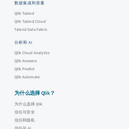
数据集成和质量
Qlik Talend
Qlik Talend Cloud
Talend Data Fabric
分析和 AI
Qlik Cloud Analytics
Qlik Answers
Qlik Predict
Qlik Automate
为什么选择 Qlik？
为什么选择 Qlik
信任与安全
信任和隐私
信任与 AI