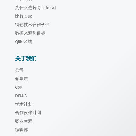
为什么选择 Qlik for AI
比较 Qlik
特色技术合作伙伴
数据来源和目标
Qlik 区域
关于我们
公司
领导层
CSR
DEI&B
学术计划
合作伙伴计划
职业生涯
编辑部