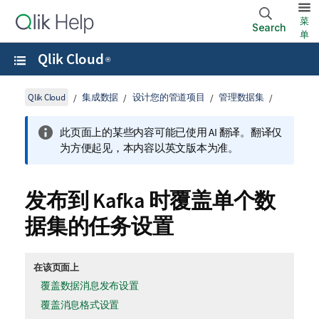
菜
Search
单
Qlik Cloud
®
Qlik Cloud
集成数据
设计您的管道项目
管理数据集
此页面上的某些内容可能已使用 AI 翻译。翻译仅
为方便起见，本内容以英文版本为准。
发布到 Kafka 时覆盖单个数
据集的任务设置
在该页面上
覆盖数据消息发布设置
覆盖消息格式设置