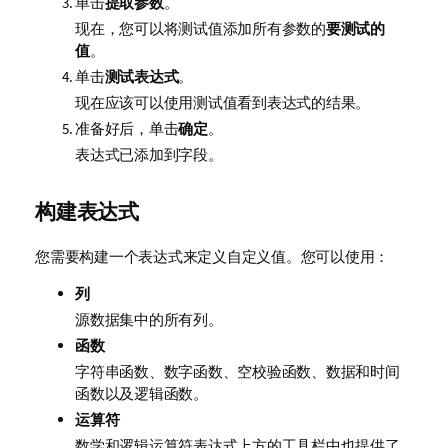
单击
提取参数
。
现在，您可以将测试值添加所有参数的
要测试的
值
。
单击
测试表达式
。
现在应该可以使用测试值看到表达式的结果。
准备好后，单击
确定
。
表达式已添加到字段。
构建表达式
您需要构建一个表达式来定义自定义值。您可以使用：
列
源数据集中的所有列。
函数
字符串函数、数字函数、空校验函数、数据和时间
函数以及逻辑函数。
运算符
数学和逻辑运算符表达式上方的工具栏中也提供了