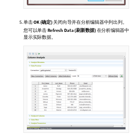
单击
OK (确定)
关闭向导并在分析编辑器中列出列。
您可以单击
Refresh Data (刷新数据)
在分析编辑器中
显示实际数据。