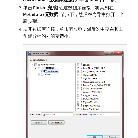
单击
Finish (完成)
创建数据库连接，将其列在
Metadata (元数据)
节点下，然后在向导中打开一个
新步骤。
展开数据库连接，单击表名称，然后选中要在其上
创建分析的列的复选框。