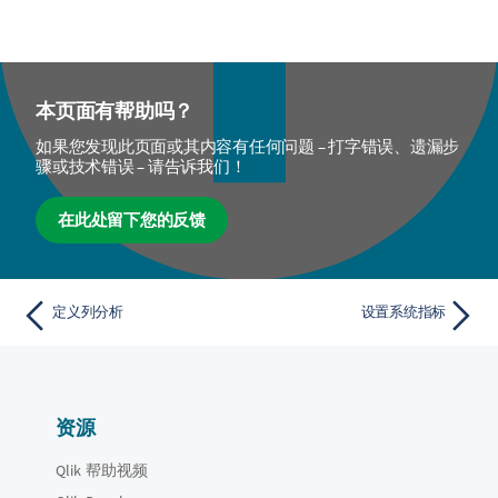
本页面有帮助吗？
如果您发现此页面或其内容有任何问题 – 打字错误、遗漏步
骤或技术错误 – 请告诉我们！
在此处留下您的反馈
定义列分析
设置系统指标
资源
Qlik 帮助视频