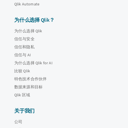
Qlik Automate
为什么选择 Qlik？
为什么选择 Qlik
信任与安全
信任和隐私
信任与 AI
为什么选择 Qlik for AI
比较 Qlik
特色技术合作伙伴
数据来源和目标
Qlik 区域
关于我们
公司