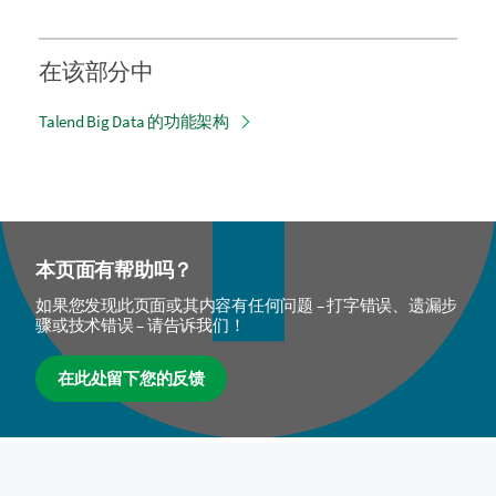
在该部分中
Talend Big Data 的功能架构
本页面有帮助吗？
如果您发现此页面或其内容有任何问题 – 打字错误、遗漏步
骤或技术错误 – 请告诉我们！
在此处留下您的反馈