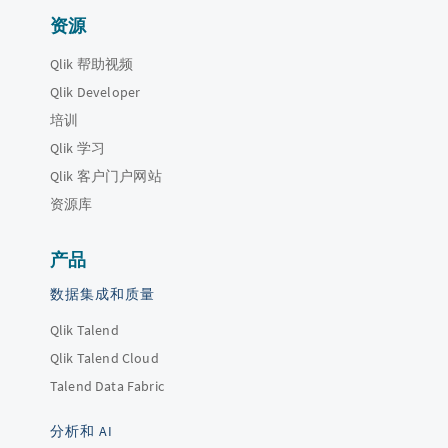
资源
Qlik 帮助视频
Qlik Developer
培训
Qlik 学习
Qlik 客户门户网站
资源库
产品
数据集成和质量
Qlik Talend
Qlik Talend Cloud
Talend Data Fabric
分析和 AI