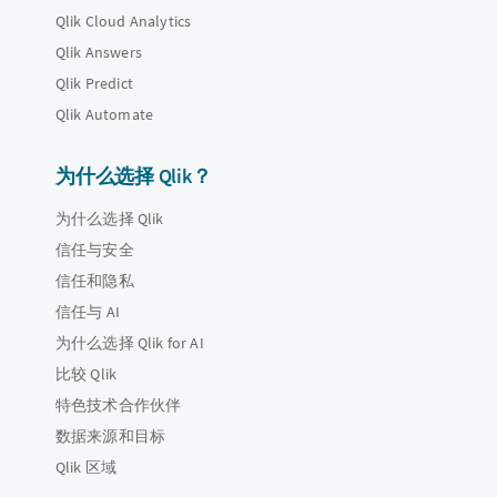
Qlik Cloud Analytics
Qlik Answers
Qlik Predict
Qlik Automate
为什么选择 Qlik？
为什么选择 Qlik
信任与安全
信任和隐私
信任与 AI
为什么选择 Qlik for AI
比较 Qlik
特色技术合作伙伴
数据来源和目标
Qlik 区域