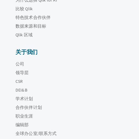
比较 Qlik
特色技术合作伙伴
数据来源和目标
Qlik 区域
关于我们
公司
领导层
CSR
DEI&B
学术计划
合作伙伴计划
职业生涯
编辑部
全球办公室/联系方式