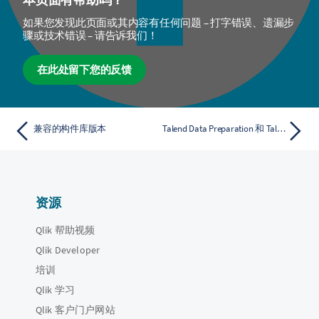
如果您发现此页面或其内容有任何问题 – 打字错误、遗漏步
骤或技术错误 – 请告诉我们！
在此处留下您的反馈
兼容的构件库版本
Talend Data Preparation 和 Talend Administration Center 兼容性
资源
Qlik 帮助视频
Qlik Developer
培训
Qlik 学习
Qlik 客户门户网站