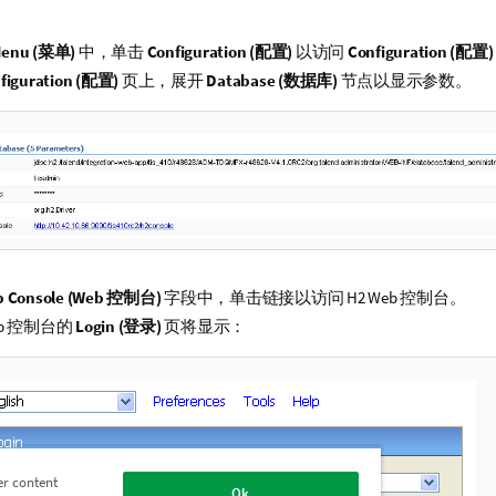
enu (菜单)
中，单击
Configuration (配置)
以访问
Configuration (配置)
figuration (配置)
页上，展开
Database (数据库)
节点以显示参数。
 Console (Web 控制台)
字段中，单击链接以访问 H2 Web 控制台。
eb 控制台的
Login (登录)
页将显示：
er content
Ok