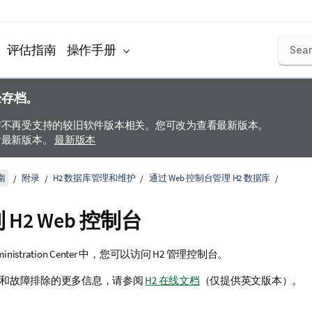
评估指南
操作手册
经存档。
与不再受支持的较旧软件版本相关。您可改为查看最新版本。
看最新版本。
最新版本
南
附录
H2 数据库管理和维护
通过 Web 控制台管理 H2 数据库
H2 Web 控制台
inistration Center
中，您可以访问 H2 管理控制台。
使用和故障排除的更多信息，请参阅
H2 在线文档
（仅提供英文版本）
。