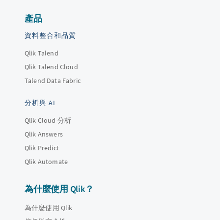
產品
資料整合和品質
Qlik Talend
Qlik Talend Cloud
Talend Data Fabric
分析與 AI
Qlik Cloud 分析
Qlik Answers
Qlik Predict
Qlik Automate
為什麼使用 Qlik？
為什麼使用 Qlik