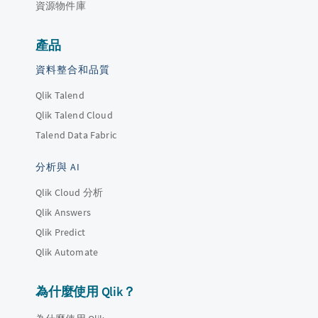
資源物件庫
產品
資料整合和品質
Qlik Talend
Qlik Talend Cloud
Talend Data Fabric
分析與 AI
Qlik Cloud 分析
Qlik Answers
Qlik Predict
Qlik Automate
為什麼使用 Qlik？