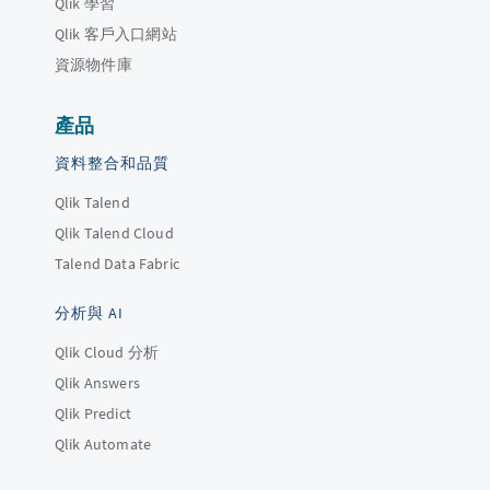
Qlik 學習
Qlik 客戶入口網站
資源物件庫
產品
資料整合和品質
Qlik Talend
Qlik Talend Cloud
Talend Data Fabric
分析與 AI
Qlik Cloud 分析
Qlik Answers
Qlik Predict
Qlik Automate