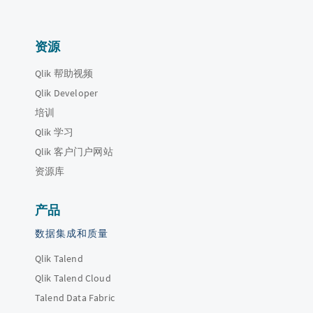
资源
Qlik 帮助视频
Qlik Developer
培训
Qlik 学习
Qlik 客户门户网站
资源库
产品
数据集成和质量
Qlik Talend
Qlik Talend Cloud
Talend Data Fabric