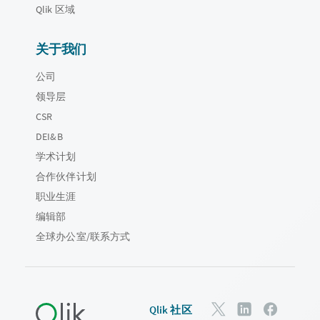
Qlik 区域
关于我们
公司
领导层
CSR
DEI&B
学术计划
合作伙伴计划
职业生涯
编辑部
全球办公室/联系方式
Qlik 社区