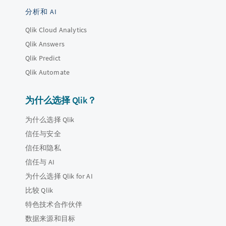
分析和 AI
Qlik Cloud Analytics
Qlik Answers
Qlik Predict
Qlik Automate
为什么选择 Qlik？
为什么选择 Qlik
信任与安全
信任和隐私
信任与 AI
为什么选择 Qlik for AI
比较 Qlik
特色技术合作伙伴
数据来源和目标