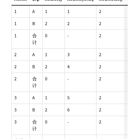
1
A
1
1
2
6
1
B
2
2
2
6
1
合
0
-
2
-
计
2
A
1
3
2
6
2
B
2
4
2
6
2
合
0
-
2
-
计
3
A
1
5
2
6
3
B
2
6
2
6
3
合
0
-
2
-
计