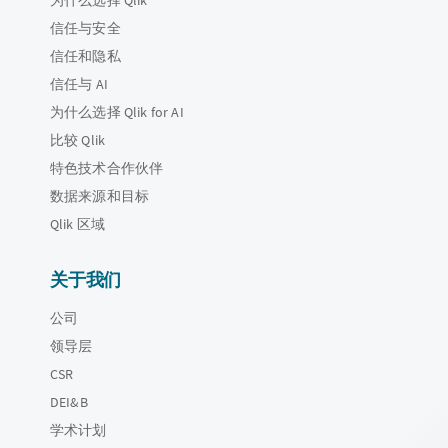
信任与安全
信任和隐私
信任与 AI
为什么选择 Qlik for AI
比较 Qlik
特色技术合作伙伴
数据来源和目标
Qlik 区域
关于我们
公司
领导层
CSR
DEI&B
学术计划