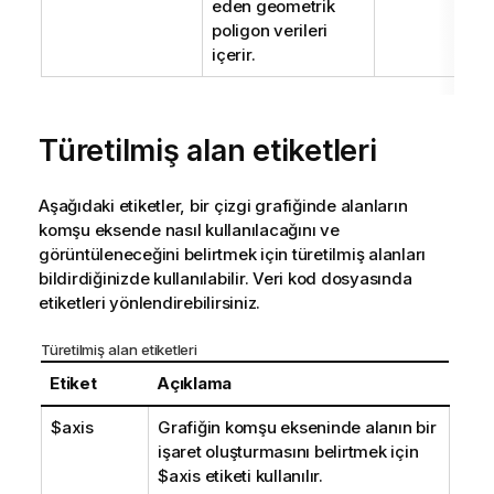
eden geometrik
poligon verileri
içerir.
Türetilmiş alan etiketleri
Aşağıdaki etiketler, bir çizgi grafiğinde alanların
komşu eksende nasıl kullanılacağını ve
görüntüleneceğini belirtmek için türetilmiş alanları
bildirdiğinizde kullanılabilir. Veri kod dosyasında
etiketleri yönlendirebilirsiniz.
Türetilmiş alan etiketleri
Etiket
Açıklama
$axis
Grafiğin komşu ekseninde alanın bir
işaret oluşturmasını belirtmek için
$axis
etiketi kullanılır.