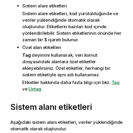
Sistem alanı etiketleri
Sistem alanı etiketleri, kod yürütüldüğünde ve
veriler yüklendiğinde otomatik olarak
oluşturulur. Etiketlerin bazıları kod içinde
yönlendirilebilir. Sistem etiketlerinin önünde her
zaman bir
$
işareti bulunur.
Özel alan etiketleri
Tag
deyimini kullanarak, veri komut
dosyasındaki alanlara özel etiketler
ekleyebilirsiniz. Özel etiketler, herhangi bir
sistem etiketiyle aynı adı kullanamaz.
Etiketler hakkında daha fazla bilgi için bkz.
Tag
ve
Untag
.
Sistem alanı etiketleri
Aşağıdaki sistem alanı etiketleri, veriler yüklendiğinde
otomatik olarak oluşturulur.