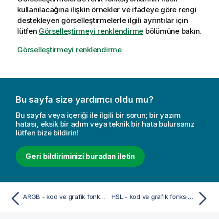
kullanılacağına ilişkin örnekler ve ifadeye göre rengi
destekleyen görselleştirmelerle ilgili ayrıntılar için
lütfen
Görselleştirmeyi renklendirme
bölümüne bakın.
Görselleştirmeyi renklendirme
Bu sayfa size yardımcı oldu mu?
Bu sayfa veya içeriği ile ilgili bir sorun; bir yazım
hatası, eksik bir adım veya teknik bir hata bulursanız
lütfen bize bildirin!
Geri bildiriminizi buradan iletin
ARGB - kod ve grafik fonksiyonu
HSL - kod ve grafik fonksiyonu