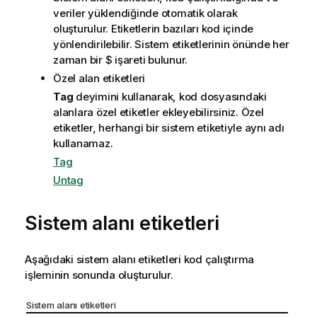
veriler yüklendiğinde otomatik olarak
oluşturulur. Etiketlerin bazıları kod içinde
yönlendirilebilir. Sistem etiketlerinin önünde her
zaman bir
$
işareti bulunur.
Özel alan etiketleri
Tag
deyimini kullanarak, kod dosyasındaki
alanlara özel etiketler ekleyebilirsiniz. Özel
etiketler, herhangi bir sistem etiketiyle aynı adı
kullanamaz.
Tag
Untag
Sistem alanı etiketleri
Aşağıdaki sistem alanı etiketleri kod çalıştırma
işleminin sonunda oluşturulur.
Sistem alanı etiketleri