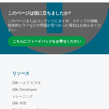
このページは役に立ちましたか?
このページまたはコンテンツにタイポ、ステップの省略、
技術的エラーなどの問題が見つかった場合はお知らせくだ
さい。
こちらにフィードバックをお寄せください
リソース
Qlik ヘルプ ビデオ
Qlik Developer
トレーニング
Qlik 学習