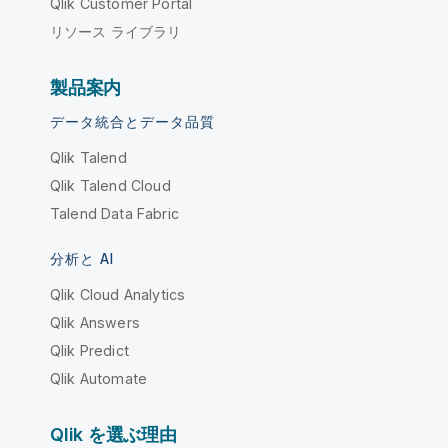
Qlik Customer Portal
リソース ライブラリ
製品案内
データ統合とデータ品質
Qlik Talend
Qlik Talend Cloud
Talend Data Fabric
分析と AI
Qlik Cloud Analytics
Qlik Answers
Qlik Predict
Qlik Automate
Qlik を選ぶ理由