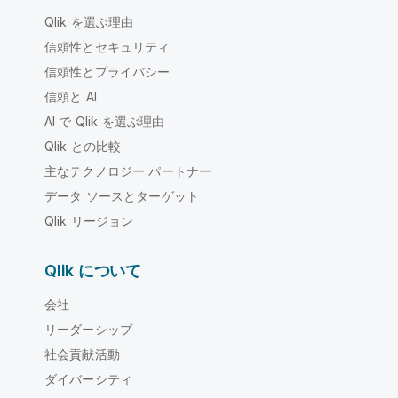
Qlik を選ぶ理由
信頼性とセキュリティ
信頼性とプライバシー
信頼と AI
AI で Qlik を選ぶ理由
Qlik との比較
主なテクノロジー パートナー
データ ソースとターゲット
Qlik リージョン
Qlik について
会社
リーダーシップ
社会貢献活動
ダイバーシティ