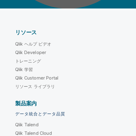
リソース
Qlik ヘルプ ビデオ
Qlik Developer
トレーニング
Qlik 学習
Qlik Customer Portal
リソース ライブラリ
製品案内
データ統合とデータ品質
Qlik Talend
Qlik Talend Cloud