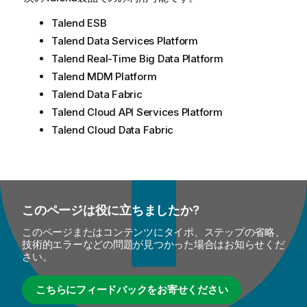
Talend ESB
Talend Data Services Platform
Talend Real-Time Big Data Platform
Talend MDM Platform
Talend Data Fabric
Talend Cloud API Services Platform
Talend Cloud Data Fabric
このページは役に立ちましたか?
このページまたはコンテンツにタイポ、ステップの省略、
技術的エラーなどの問題が見つかった場合はお知らせくだ
さい。
こちらにフィードバックをお寄せください