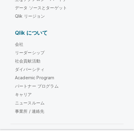
データ ソースとターゲット
Qlik リージョン
Qlik について
会社
リーダーシップ
社会貢献活動
ダイバーシティ
Academic Program
パートナー プログラム
キャリア
ニュースルーム
事業所 / 連絡先