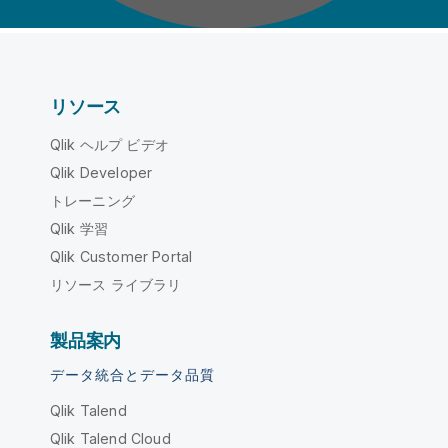
リソース
Qlik ヘルプ ビデオ
Qlik Developer
トレーニング
Qlik 学習
Qlik Customer Portal
リソース ライブラリ
製品案内
データ統合とデータ品質
Qlik Talend
Qlik Talend Cloud