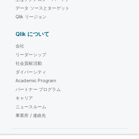
データ ソースとターゲット
Qlik リージョン
Qlik について
会社
リーダーシップ
社会貢献活動
ダイバーシティ
Academic Program
パートナー プログラム
キャリア
ニュースルーム
事業所 / 連絡先