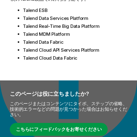
Talend ESB
Talend Data Services Platform
Talend Real-Time Big Data Platform
Talend MDM Platform
Talend Data Fabric
Talend Cloud API Services Platform
Talend Cloud Data Fabric
このページは役に立ちましたか?
このページまたはコンテンツにタイポ、ステップの省略、
技術的エラーなどの問題が見つかった場合はお知らせくだ
さい。
こちらにフィードバックをお寄せください