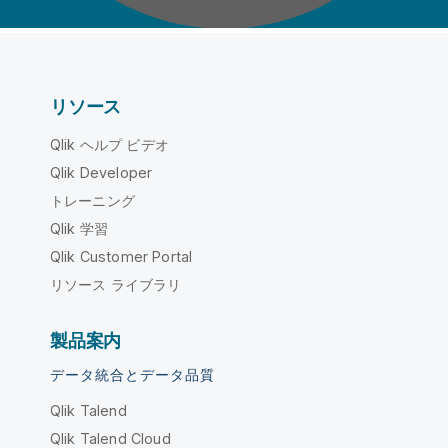
リソース
Qlik ヘルプ ビデオ
Qlik Developer
トレーニング
Qlik 学習
Qlik Customer Portal
リソース ライブラリ
製品案内
データ統合とデータ品質
Qlik Talend
Qlik Talend Cloud