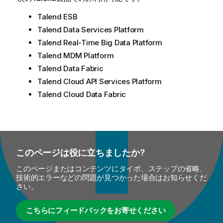
Talend ESB
Talend Data Services Platform
Talend Real-Time Big Data Platform
Talend MDM Platform
Talend Data Fabric
Talend Cloud API Services Platform
Talend Cloud Data Fabric
このページは役に立ちましたか?
このページまたはコンテンツにタイポ、ステップの省略、
技術的エラーなどの問題が見つかった場合はお知らせくだ
さい。
こちらにフィードバックをお寄せください