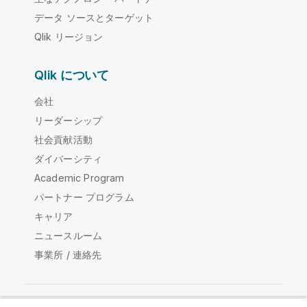
データ ソースとターゲット
Qlik リージョン
Qlik について
会社
リーダーシップ
社会貢献活動
ダイバーシティ
Academic Program
パートナー プログラム
キャリア
ニュースルーム
事業所 / 連絡先