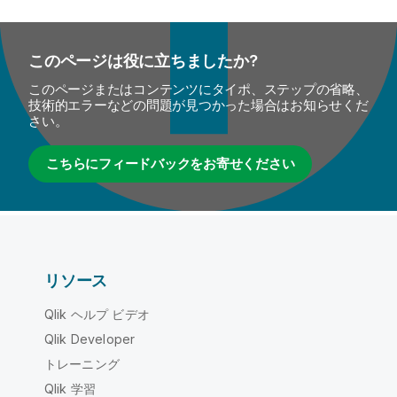
このページは役に立ちましたか?
このページまたはコンテンツにタイポ、ステップの省略、
技術的エラーなどの問題が見つかった場合はお知らせくだ
さい。
こちらにフィードバックをお寄せください
リソース
Qlik ヘルプ ビデオ
Qlik Developer
トレーニング
Qlik 学習