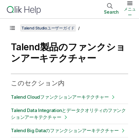
メニュ
Search
ー
Talend Studioユーザーガイド
Talend製品のファンクショ
ンアーキテクチャー
このセクション内
Talend Cloudファンクションアーキテクチャー
Talend Data Integrationとデータクオリティのファンク
ションアーキテクチャー
Talend Big Dataのファンクションアーキテクチャー