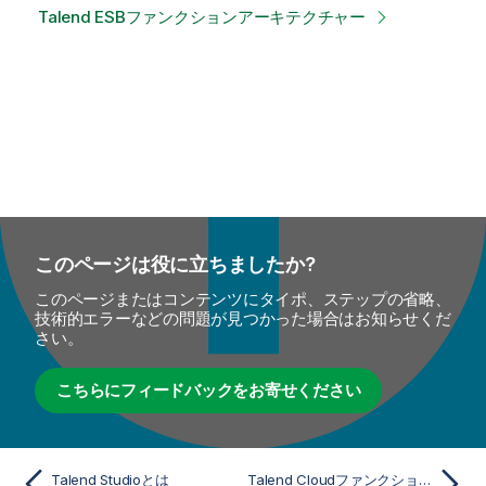
Talend ESBファンクションアーキテクチャー
このページは役に立ちましたか?
このページまたはコンテンツにタイポ、ステップの省略、
技術的エラーなどの問題が見つかった場合はお知らせくだ
さい。
こちらにフィードバックをお寄せください
Talend Studioとは
Talend Cloudファンクションアーキテクチャー