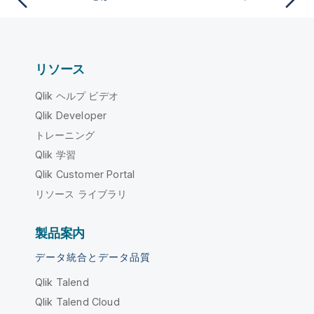
リソース
Qlik ヘルプ ビデオ
Qlik Developer
トレーニング
Qlik 学習
Qlik Customer Portal
リソース ライブラリ
製品案内
データ統合とデータ品質
Qlik Talend
Qlik Talend Cloud