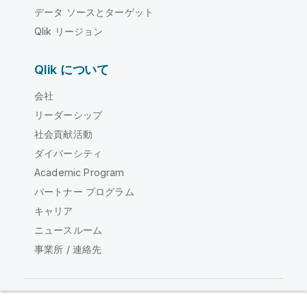
データ ソースとターゲット
Qlik リージョン
Qlik について
会社
リーダーシップ
社会貢献活動
ダイバーシティ
Academic Program
パートナー プログラム
キャリア
ニュースルーム
事業所 / 連絡先