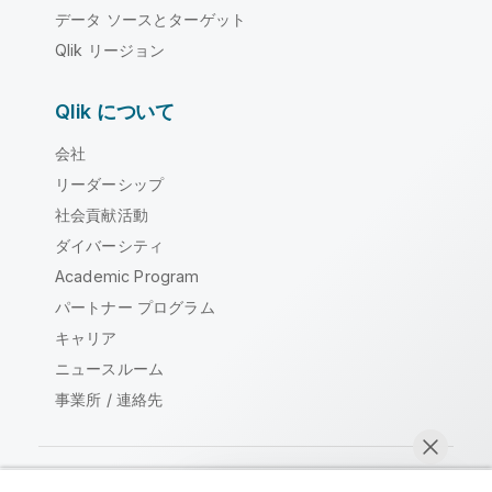
データ ソースとターゲット
Qlik リージョン
Qlik について
会社
リーダーシップ
社会貢献活動
ダイバーシティ
Academic Program
パートナー プログラム
キャリア
ニュースルーム
事業所 / 連絡先