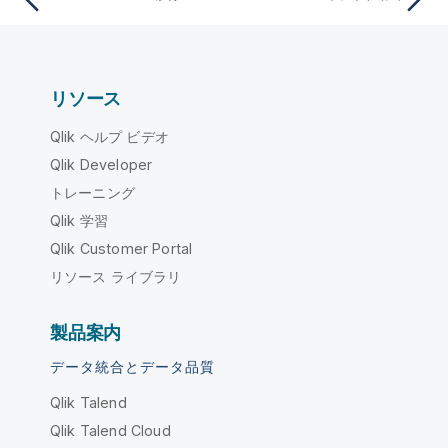
リソース
Qlik ヘルプ ビデオ
Qlik Developer
トレーニング
Qlik 学習
Qlik Customer Portal
リソース ライブラリ
製品案内
データ統合とデータ品質
Qlik Talend
Qlik Talend Cloud