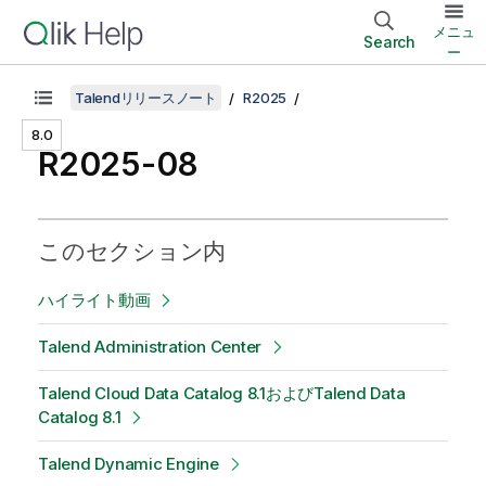
メニュ
Search
ー
Talendリリースノート
R2025
8.0
R2025-08
このセクション内
ハイライト動画
Talend Administration Center
Talend Cloud Data Catalog 8.1およびTalend Data
Catalog 8.1
Talend Dynamic Engine