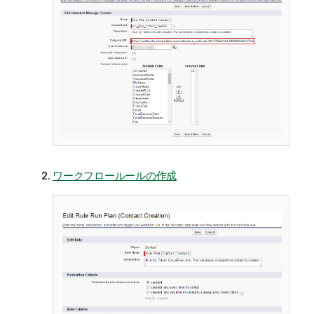
ワークフロールールの作成