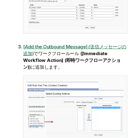
[Add the Outbound Message] (送信メッセージの
追加)
でワークフロールール (
[Immediate
Workflow Action] (即時ワークフローアクショ
ン)
)に追加します。