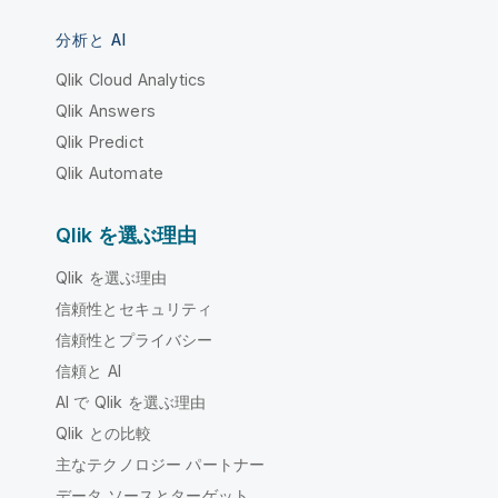
分析と AI
Qlik Cloud Analytics
Qlik Answers
Qlik Predict
Qlik Automate
Qlik を選ぶ理由
Qlik を選ぶ理由
信頼性とセキュリティ
信頼性とプライバシー
信頼と AI
AI で Qlik を選ぶ理由
Qlik との比較
主なテクノロジー パートナー
データ ソースとターゲット