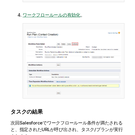
ワークフロールールの有効化
。
タスクの結果
次回Salesforceでワークフロールール条件が満たされる
と、指定されたURLが呼び出され、タスク/プランが実行