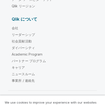
Qlik リージョン
Qlik について
会社
リーダーシップ
社会貢献活動
ダイバーシティ
Academic Program
パートナー プログラム
キャリア
ニュースルーム
事業所 / 連絡先
We use cookies to improve your experience with our websites
Qlik コミュニティ