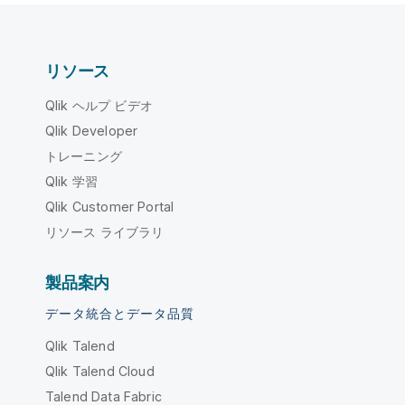
リソース
Qlik ヘルプ ビデオ
Qlik Developer
トレーニング
Qlik 学習
Qlik Customer Portal
リソース ライブラリ
製品案内
データ統合とデータ品質
Qlik Talend
Qlik Talend Cloud
Talend Data Fabric