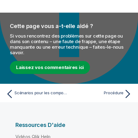
Cette page vous a-t-elle aidé ?
Si vous rencontrez des problèmes sur cette page ou
dans son contenu – une faute de frappe, une étape
manquante ou une erreur technique – faites-le-nous
savoir.
Laissez vos commentaires ici
Scénarios pour les composants XML
Procédure
Ressources D'aide
Vidéos Qlik Help