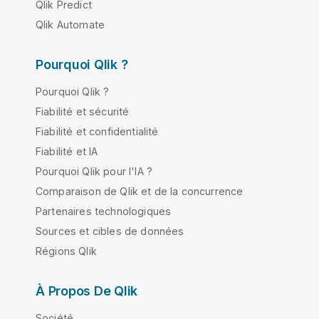
Qlik Predict
Qlik Automate
Pourquoi Qlik ?
Pourquoi Qlik ?
Fiabilité et sécurité
Fiabilité et confidentialité
Fiabilité et IA
Pourquoi Qlik pour l'IA ?
Comparaison de Qlik et de la concurrence
Partenaires technologiques
Sources et cibles de données
Régions Qlik
À Propos De Qlik
Société