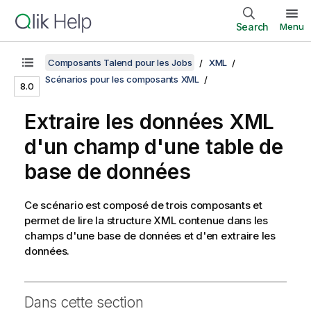
Search
Menu
Composants Talend pour les Jobs
XML
Scénarios pour les composants XML
8.0
Extraire les données XML
d'un champ d'une table de
base de données
Ce scénario est composé de trois composants et
permet de lire la structure XML contenue dans les
champs d'une base de données et d'en extraire les
données.
Dans cette section