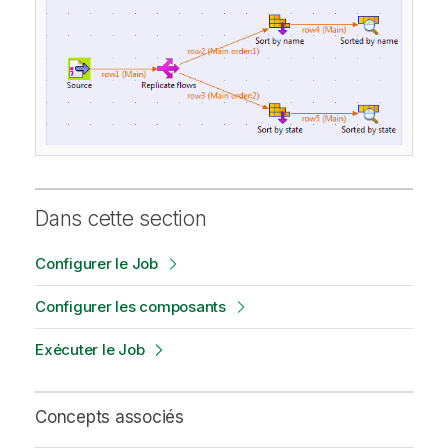
Dans cette section
Configurer le Job
Configurer les composants
Exécuter le Job
Concepts associés