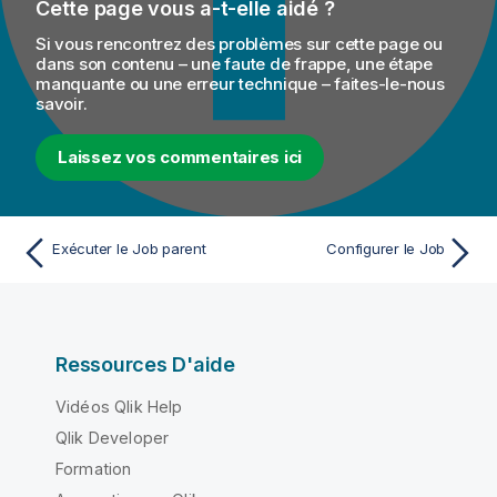
Cette page vous a-t-elle aidé ?
Si vous rencontrez des problèmes sur cette page ou
dans son contenu – une faute de frappe, une étape
manquante ou une erreur technique – faites-le-nous
savoir.
Laissez vos commentaires ici
Exécuter le Job parent
Configurer le Job
Ressources D'aide
Vidéos Qlik Help
Qlik Developer
Formation