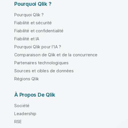
Pourquoi Qlik ?
Pourquoi Qlik ?
Fiabilité et sécurité
Fiabilité et confidentialité
Fiabilité et IA
Pourquoi Qlik pour l'IA ?
Comparaison de Qlik et de la concurrence
Partenaires technologiques
Sources et cibles de données
Régions Qlik
À Propos De Qlik
Société
Leadership
RSE