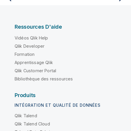
Ressources D'aide
Vidéos Qlik Help
Qlik Developer
Formation
Apprentissage Qlik
Qlik Customer Portal
Bibliothèque des ressources
Produits
INTÉGRATION ET QUALITÉ DE DONNÉES
Qlik Talend
Qlik Talend Cloud