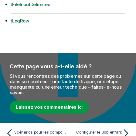
tFileInputDelimited
tLogRow
Cette page vous a-t-elle aidé ?
Si vous rencontrez des problèmes sur cette page ou
dans son contenu – une faute de frappe, une étape
manquante ou une erreur technique – faites-le-nous
savoir.
Laissez vos commentaires ici
Scénarios pour les composants d'orchestration (Intégration)
Configurer le Job enfant