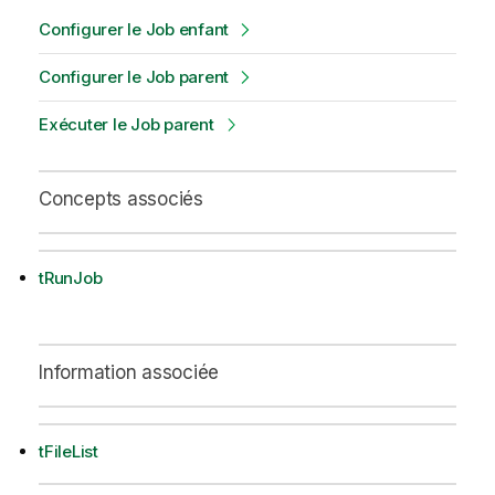
Configurer le Job enfant
Configurer le Job parent
Exécuter le Job parent
Concepts associés
tRunJob
Information associée
tFileList