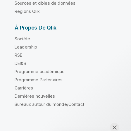
Sources et cibles de données
Régions Qlik
À Propos De Qlik
Société
Leadership
RSE
DEI&B
Programme académique
Programme Partenaires
Carrières
Dernières nouvelles
Bureaux autour du monde/Contact