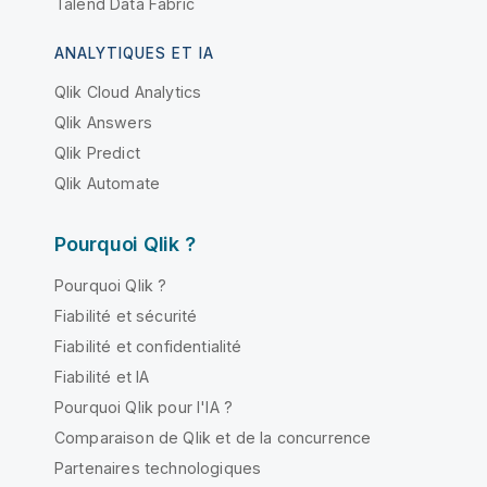
Talend Data Fabric
ANALYTIQUES ET IA
Qlik Cloud Analytics
Qlik Answers
Qlik Predict
Qlik Automate
Pourquoi Qlik ?
Pourquoi Qlik ?
Fiabilité et sécurité
Fiabilité et confidentialité
Fiabilité et IA
Pourquoi Qlik pour l'IA ?
Comparaison de Qlik et de la concurrence
Partenaires technologiques