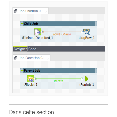
Dans cette section