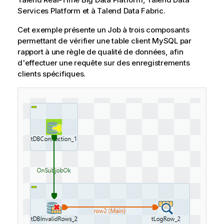
Services Platform
et à
Talend Data Fabric
.
Cet exemple présente un Job à trois composants
permettant de vérifier une table client MySQL par
rapport à une règle de qualité de données, afin
d'effectuer une requête sur des enregistrements
clients spécifiques.