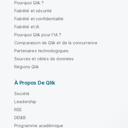
Pourquoi Qlik ?
Fiabilité et sécurité
Fiabilité et confidentialité
Fiabilité et IA
Pourquoi Qlik pour l'IA ?
Comparaison de Qlik et de la concurrence
Partenaires technologiques
Sources et cibles de données
Régions Qlik
À Propos De Qlik
Société
Leadership
RSE
DEI&B
Programme académique