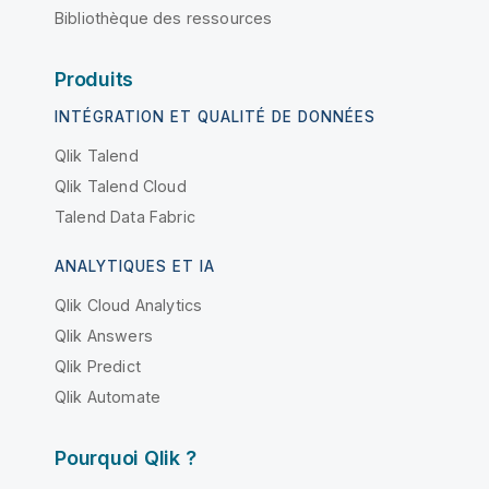
Bibliothèque des ressources
Produits
INTÉGRATION ET QUALITÉ DE DONNÉES
Qlik Talend
Qlik Talend Cloud
Talend Data Fabric
ANALYTIQUES ET IA
Qlik Cloud Analytics
Qlik Answers
Qlik Predict
Qlik Automate
Pourquoi Qlik ?