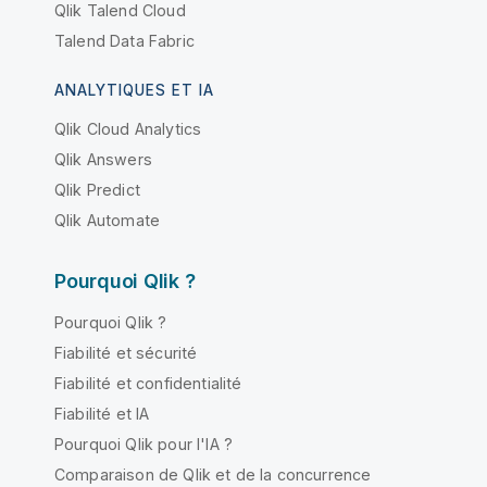
Qlik Talend Cloud
Talend Data Fabric
ANALYTIQUES ET IA
Qlik Cloud Analytics
Qlik Answers
Qlik Predict
Qlik Automate
Pourquoi Qlik ?
Pourquoi Qlik ?
Fiabilité et sécurité
Fiabilité et confidentialité
Fiabilité et IA
Pourquoi Qlik pour l'IA ?
Comparaison de Qlik et de la concurrence