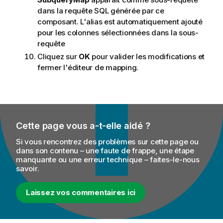
dans la requête SQL générée par ce
composant. L'alias est automatiquement ajouté
pour les colonnes sélectionnées dans la sous-
requête
Cliquez sur
OK
pour valider les modifications et
fermer l'éditeur de mapping.
Cette page vous a-t-elle aidé ?
Si vous rencontrez des problèmes sur cette page ou
dans son contenu – une faute de frappe, une étape
manquante ou une erreur technique – faites-le-nous
savoir.
Laissez vos commentaires ici