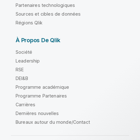
Partenaires technologiques
Sources et cibles de données
Régions Qlik
À Propos De Qlik
Société
Leadership
RSE
DEI&B
Programme académique
Programme Partenaires
Carrières
Dernières nouvelles
Bureaux autour du monde/Contact