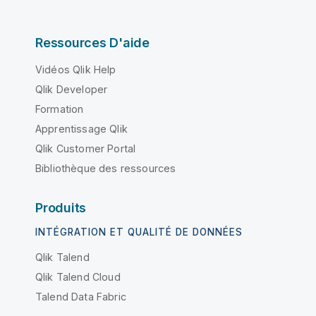
Ressources D'aide
Vidéos Qlik Help
Qlik Developer
Formation
Apprentissage Qlik
Qlik Customer Portal
Bibliothèque des ressources
Produits
INTÉGRATION ET QUALITÉ DE DONNÉES
Qlik Talend
Qlik Talend Cloud
Talend Data Fabric