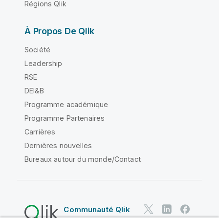
Régions Qlik
À Propos De Qlik
Société
Leadership
RSE
DEI&B
Programme académique
Programme Partenaires
Carrières
Dernières nouvelles
Bureaux autour du monde/Contact
Communauté Qlik