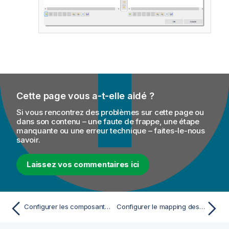
Cette page vous a-t-elle aidé ?
Si vous rencontrez des problèmes sur cette page ou
dans son contenu – une faute de frappe, une étape
manquante ou une erreur technique – faites-le-nous
savoir.
Laissez vos commentaires ici
Configurer les composants d'entrée
Configurer le mapping des données afin de générer une sous-requête