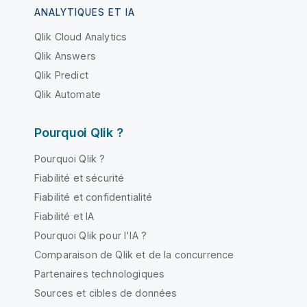
ANALYTIQUES ET IA
Qlik Cloud Analytics
Qlik Answers
Qlik Predict
Qlik Automate
Pourquoi Qlik ?
Pourquoi Qlik ?
Fiabilité et sécurité
Fiabilité et confidentialité
Fiabilité et IA
Pourquoi Qlik pour l'IA ?
Comparaison de Qlik et de la concurrence
Partenaires technologiques
Sources et cibles de données