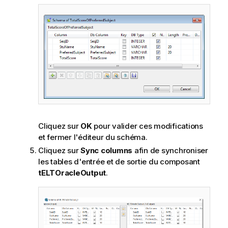
Cliquez sur
OK
pour valider ces modifications
et fermer l'éditeur du schéma.
Cliquez sur
Sync columns
afin de synchroniser
les tables d'entrée et de sortie du composant
tELTOracleOutput
.